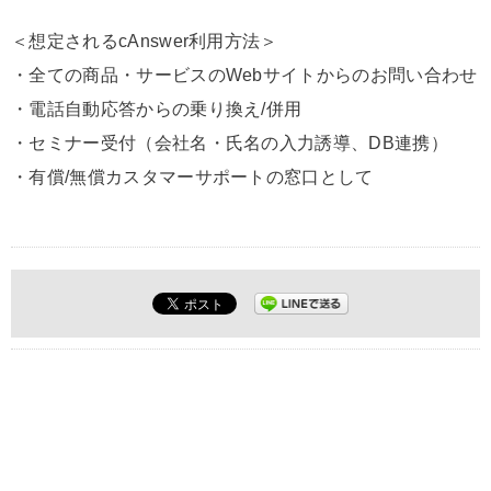
＜想定されるcAnswer利用方法＞
・全ての商品・サービスのWebサイトからのお問い合わせ
・電話自動応答からの乗り換え/併用
・セミナー受付（会社名・氏名の入力誘導、DB連携）
・有償/無償カスタマーサポートの窓口として