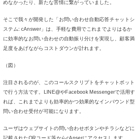
めなかったり、新たな苦情に繋がっていました。
そこで我々が開発した「お問い合わせ自動応答チャットシ
ステム: cAnswer」は、手軽な費用でこれまでよりはるか
に効率的なお問い合わせの自動振り分けを実現し、顧客満
足度をあげながらコストダウンが計れます。
（図）
注目されるのが、このコールスクリプトをチャットボット
で行う方法です。LINE@やFacebook Messengerで活用す
れば、これまでよりも効率的かつ効果的なインバウンド型
問い合わせ受付が可能になります。
ユーザはウェブサイトの問い合わせボタンやチラシなどに
記載されたQRコード等からcAnserにアクセスします。