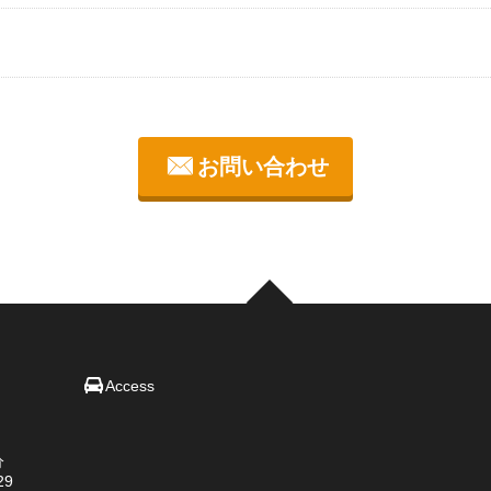
お問い合わせ
Access
分
29