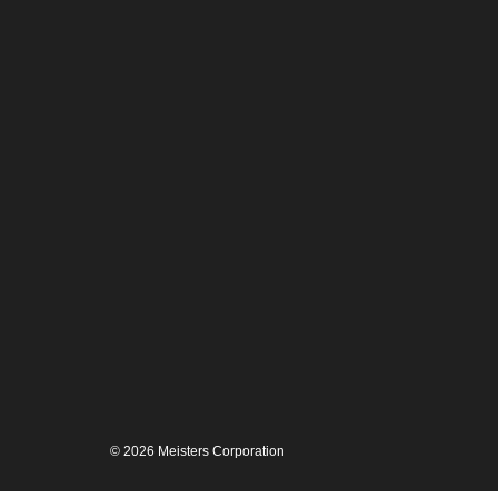
© 2026
Meisters Corporation