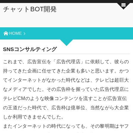
チャットBOT開発
HOME
SNSコンサルティング
これまで、広告宣伝を「広告代理店」に依頼して、彼らの
持ってきた企画に任せてきた企業も多いと思います。かつ
てインターネットがなかった時代などは、テレビは超巨大
なメディアでした。その広告枠を握っていた広告代理店に
テレビCMのような映像コンテンツを流すことが広告宣伝
の王道だった時代で、広告枠は億単位、当然ながら大企業
しか利用できませんでした。
またインターネットの時代になっても、その黎明期はヤフ