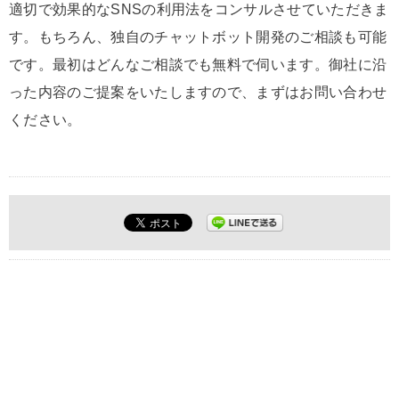
適切で効果的なSNSの利用法をコンサルさせていただきま
す。もちろん、独自のチャットボット開発のご相談も可能
です。最初はどんなご相談でも無料で伺います。御社に沿
った内容のご提案をいたしますので、まずはお問い合わせ
ください。