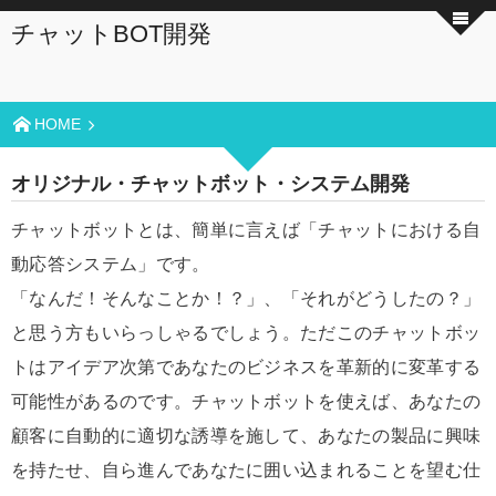
チャットBOT開発
HOME
オリジナル・チャットボット・システム開発
チャットボットとは、簡単に言えば「チャットにおける自
動応答システム」です。
「なんだ！そんなことか！？」、「それがどうしたの？」
と思う方もいらっしゃるでしょう。ただこのチャットボッ
トはアイデア次第であなたのビジネスを革新的に変革する
可能性があるのです。チャットボットを使えば、あなたの
顧客に自動的に適切な誘導を施して、あなたの製品に興味
を持たせ、自ら進んであなたに囲い込まれることを望む仕