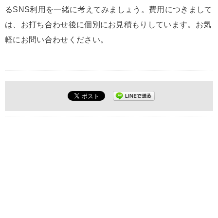
るSNS利用を一緒に考えてみましょう。費用につきまして
は、お打ち合わせ後に個別にお見積もりしています。お気
軽にお問い合わせください。